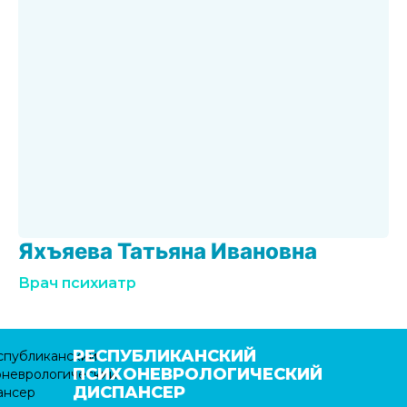
Яхъяева Татьяна Ивановна
Врач психиатр
РЕСПУБЛИКАНСКИЙ
ПСИХОНЕВРОЛОГИЧЕСКИЙ
ДИСПАНСЕР