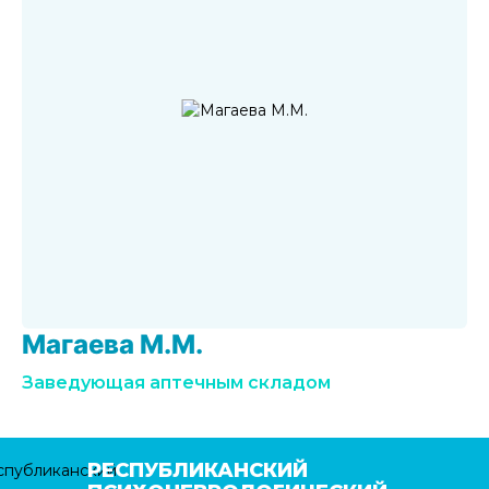
Магаева М.М.
Заведующая аптечным складом
РЕСПУБЛИКАНСКИЙ