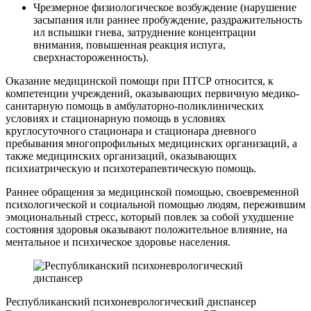
Чрезмерное физиологическое возбуждение (нарушение
засыпания или раннее пробуждение, раздражительность
ил вспышки гнева, затруднение концентрации
внимания, повышенная реакция испуга,
сверхнастороженность).
Оказание медицинской помощи при ПТСР относится, к
компетенции учреждений, оказывающих первичную медико-
санитарную помощь в амбулаторно-поликлинических
условиях и стационарную помощь в условиях
круглосуточного стационара и стационара дневного
пребывания многопрофильных медицинских организаций, а
также медицинских организаций, оказывающих
психиатрическую и психотерапевтическую помощь.
Раннее обращения за медицинской помощью, своевременной
психологической и социальной помощью людям, пережившим
эмоциональный стресс, который повлек за собой ухудшение
состояния здоровья оказывают положительное влияние, на
ментальное и психическое здоровье населения.
Республиканский психоневрологический диспансер