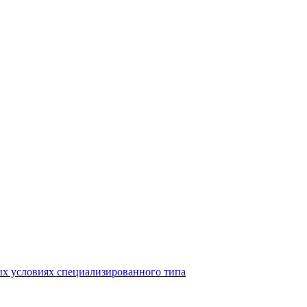
ых условиях специализированного типа