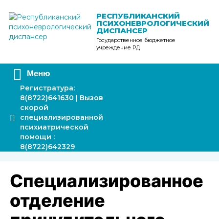
Перейти
к
РЕСПУБЛИКАНСКИЙ
ПСИХОНЕВРОЛОГИЧЕСКИЙ
содержимому
ДИСПАНСЕР
Государственное бюджетное
учреждение РД
Меню
Регистратура:
8(8722)641630 | Вызов
скорой
специализированной
психиатрической
помощи :
8(8722)642329
Специализированное
отделение