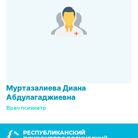
Муртазалиева Диана
Абдулагаджиевна
Врач психиатр
РЕСПУБЛИКАНСКИЙ